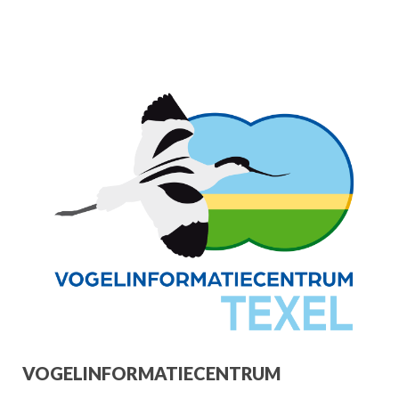
VOGELINFORMATIECENTRUM