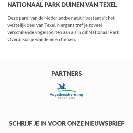
NATIONAAL PARK DUINEN VAN TEXEL
Deze parel van de Nederlandse natuur bestaat uit het
westelijk deel van Texel. Nergens tref je zoveel
verschillende vogelsoorten aan als in dit Nationaal Park.
Overal kun je wandelen en fietsen.
PARTNERS
SCHRIJF JE IN VOOR ONZE NIEUWSBRIEF