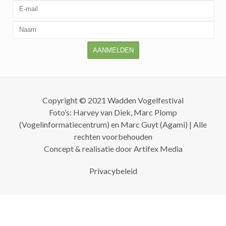
AANMELDEN
Copyright © 2021 Wadden Vogelfestival
Foto’s: Harvey van Diek, Marc Plomp
(Vogelinformatiecentrum) en Marc Guyt (Agami) | Alle
rechten voorbehouden
Concept & realisatie door
Artifex Media
Privacybeleid