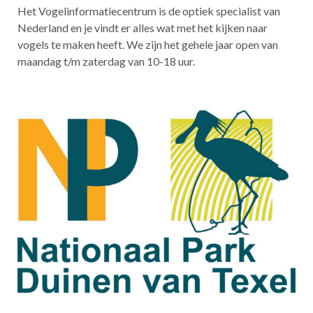
Het Vogelinformatiecentrum is de optiek specialist van
Nederland en je vindt er alles wat met het kijken naar
vogels te maken heeft. We zijn het gehele jaar open van
maandag t/m zaterdag van 10-18 uur.