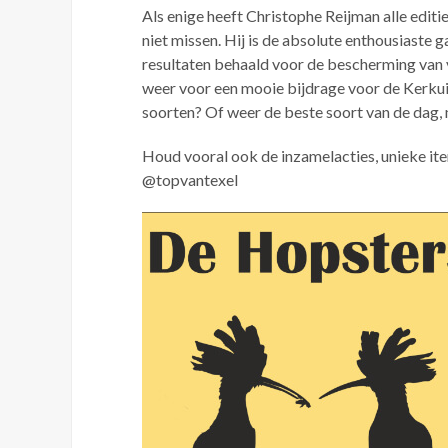
Als enige heeft Christophe Reijman alle edi
niet missen. Hij is de absolute enthousiast
resultaten behaald voor de bescherming van 
weer voor een mooie bijdrage voor de Kerkui
soorten? Of weer de beste soort van de dag,
Houd vooral ook de inzamelacties, unieke ite
@topvantexel