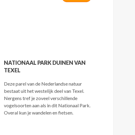
NATIONAAL PARK DUINEN VAN
TEXEL
Deze parel van de Nederlandse natuur
bestaat uit het westelijk deel van Texel.
Nergens tref je zoveel verschillende
vogelsoorten aan als in dit Nationaal Park.
Overal kun je wandelen en fietsen.