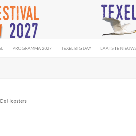
EL
PROGRAMMA 2027
TEXEL BIG DAY
LAATSTE NIEUW
De Hopsters