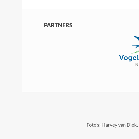
PARTNERS
Foto’s: Harvey van Diek