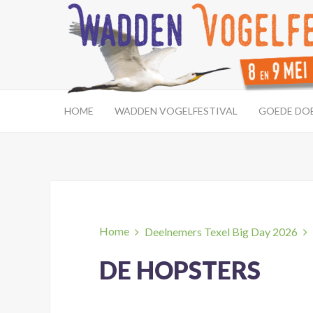
HOME
WADDEN VOGELFESTIVAL
GOEDE DO
Home
Deelnemers Texel Big Day 2026
DE HOPSTERS