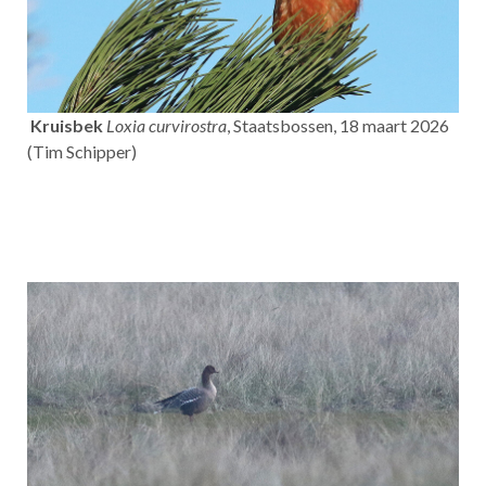
Kruisbek
Loxia curvirostra
, Staatsbossen, 18 maart 2026
(Tim Schipper)