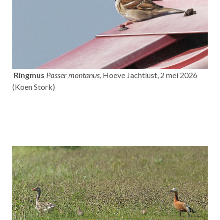
Ringmus
Passer montanus
, Hoeve Jachtlust, 2 mei 2026
(Koen Stork)