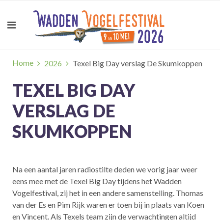
Home
2026
Texel Big Day verslag De Skumkoppen
TEXEL BIG DAY
VERSLAG DE
SKUMKOPPEN
Na een aantal jaren radiostilte deden we vorig jaar weer
eens mee met de Texel Big Day tijdens het Wadden
Vogelfestival, zij het in een andere samenstelling. Thomas
van der Es en Pim Rijk waren er toen bij in plaats van Koen
en Vincent. Als Texels team zijn de verwachtingen altijd