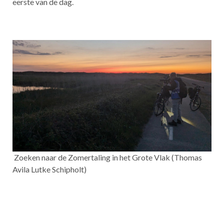
eerste van de dag.
Zoeken naar de Zomertaling in het Grote Vlak (Thomas
Avila Lutke Schipholt)