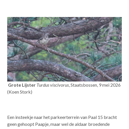
Grote Lijster
Turdus viscivorus
, Staatsbossen, 9 mei 2026
(Koen Stork)
Een insteekje naar het parkeerterrein van Paal 15 bracht
geen gehoopt Paapje, maar wel de aldaar broedende