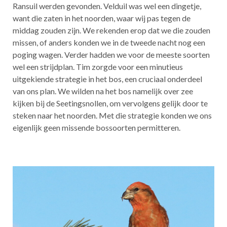
Ransuil werden gevonden. Velduil was wel een dingetje,
want die zaten in het noorden, waar wij pas tegen de
middag zouden zijn. We rekenden erop dat we die zouden
missen, of anders konden we in de tweede nacht nog een
poging wagen. Verder hadden we voor de meeste soorten
wel een strijdplan. Tim zorgde voor een minutieus
uitgekiende strategie in het bos, een cruciaal onderdeel
van ons plan. We wilden na het bos namelijk over zee
kijken bij de Seetingsnollen, om vervolgens gelijk door te
steken naar het noorden. Met die strategie konden we ons
eigenlijk geen missende bossoorten permitteren.