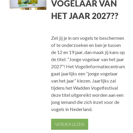
VOGELAAR VAN
HET JAAR 2027??
Zet jij je in om vogels te beschermen
of te onderzoeken en ben je tussen
de 12 en 19 jaar, dan maak jij kans op
de titel: “Jonge vogelaar van het jaar
2027”! Het Vogelinformatiecentrum
gaat jaarlijks een “jonge vogelaar
van het jaar” kiezen. Jaarlijks zal
tijdens het Wadden Vogelfestival
deze titel uitgereikt worden aan een
jong iemand die zich inzet voor de
vogels in Nederland.
VERDER LEZEN