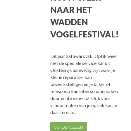
NAAR HET
WADDEN
VOGELFESTIVAL!
Dit jaar zal Swarovski Optik weer
met de speciale service kar uit
Oostenrijk aanwezig zijn waar je
kleine reparaties kan
bewerkstelligen en je kijker of
telescoop kan laten schoonmaken
door echte experts! Ook voor
schoonmaken van je optiek kan je
daar terecht.
VERDER LEZEN