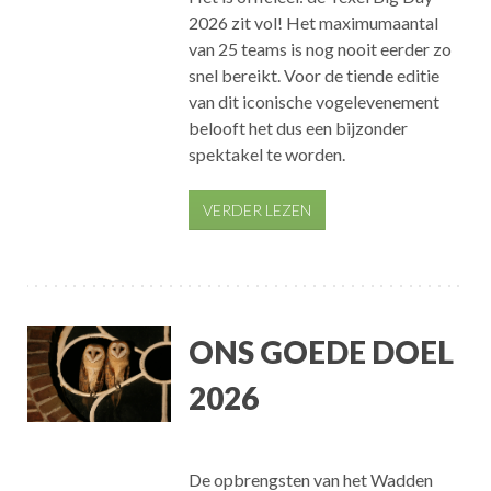
2026 zit vol! Het maximumaantal
van 25 teams is nog nooit eerder zo
snel bereikt. Voor de tiende editie
van dit iconische vogelevenement
belooft het dus een bijzonder
spektakel te worden.
VERDER LEZEN
ONS GOEDE DOEL
2026
De opbrengsten van het Wadden