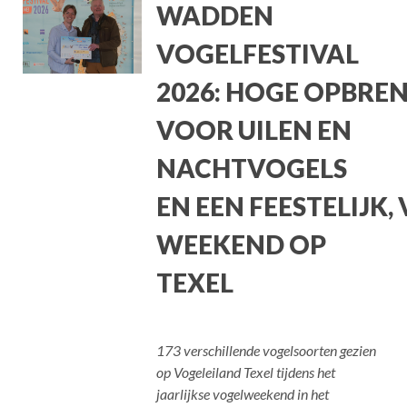
WADDEN
VOGELFESTIVAL
2026: HOGE OPBRE
VOOR UILEN EN
NACHTVOGELS
EN EEN FEESTELIJK,
WEEKEND OP
TEXEL
173 verschillende vogelsoorten gezien
op Vogeleiland Texel tijdens het
jaarlijkse vogelweekend in het