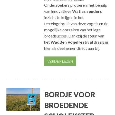
Onderzoekers proberen met behulp
van innovatieve
Watlas zenders
inzicht te krijgen in het
terreingebruik van deze vogels en de
mogelijke oorzaken van het lage
broedsucces. Dankzij de steun van
het
Wadden Vogelfestival
draag jij
hier als deelnemer direct aan bij.
VERDER LEZEN
BORDJE VOOR
BROEDENDE