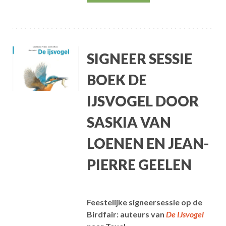
SIGNEER SESSIE
BOEK DE
IJSVOGEL DOOR
SASKIA VAN
LOENEN EN JEAN-
PIERRE GEELEN
Feestelijke signeersessie op de
Birdfair: auteurs van
De IJsvogel