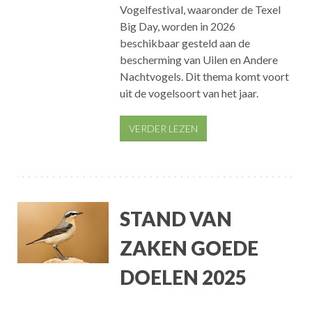
Vogelfestival, waaronder de Texel
Big Day, worden in 2026
beschikbaar gesteld aan de
bescherming van Uilen en Andere
Nachtvogels. Dit thema komt voort
uit de vogelsoort van het jaar.
VERDER LEZEN
STAND VAN
ZAKEN GOEDE
DOELEN 2025