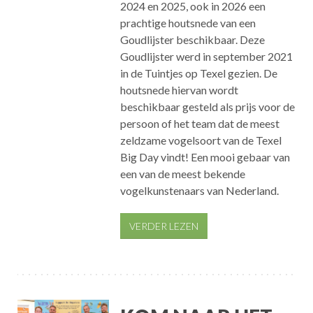
2024 en 2025, ook in 2026 een
prachtige houtsnede van een
Goudlijster beschikbaar. Deze
Goudlijster werd in september 2021
in de Tuintjes op Texel gezien. De
houtsnede hiervan wordt
beschikbaar gesteld als prijs voor de
persoon of het team dat de meest
zeldzame vogelsoort van de Texel
Big Day vindt! Een mooi gebaar van
een van de meest bekende
vogelkunstenaars van Nederland.
VERDER LEZEN