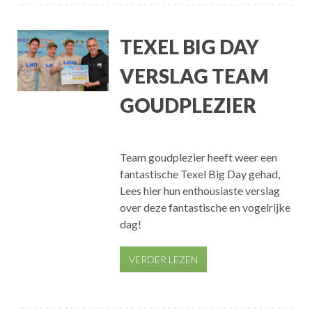
TEXEL BIG DAY
VERSLAG TEAM
GOUDPLEZIER
Team goudplezier heeft weer een
fantastische Texel Big Day gehad,
Lees hier hun enthousiaste verslag
over deze fantastische en vogelrijke
dag!
VERDER LEZEN