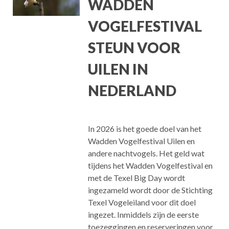
WADDEN
VOGELFESTIVAL
STEUN VOOR
UILEN IN
NEDERLAND
In 2026 is het goede doel van het
Wadden Vogelfestival Uilen en
andere nachtvogels. Het geld wat
tijdens het Wadden Vogelfestival en
met de Texel Big Day wordt
ingezameld wordt door de Stichting
Texel Vogeleiland voor dit doel
ingezet. Inmiddels zijn de eerste
toezeggingen en reserveringen voor