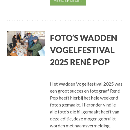
VERDER LEZEN
FOTO’S WADDEN
VOGELFESTIVAL
2025 RENÉ POP
Het Wadden Vogelfestival 2025 was
een groot succes en fotograaf René
Pop heeft hierbij het hele weekend
foto’s gemaakt. Hieronder vind je
alle foto’s die hij gemaakt heeft van
deze editie, deze mogen gebruikt
worden met naamsvermelding.