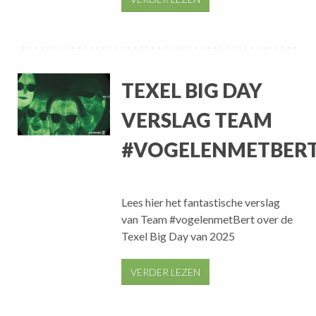
TEXEL BIG DAY
VERSLAG TEAM
#VOGELENMETBER
Lees hier het fantastische verslag
van Team #vogelenmetBert over de
Texel Big Day van 2025
VERDER LEZEN