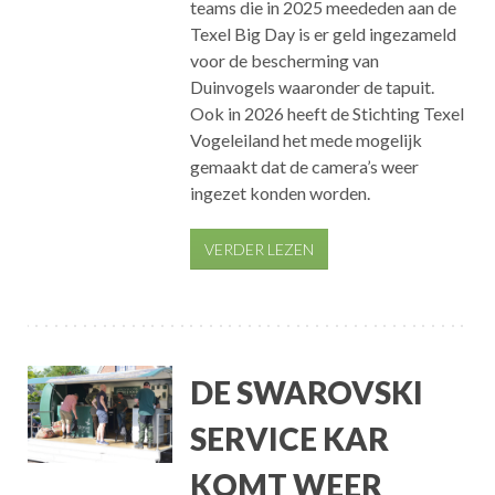
teams die in 2025 meededen aan de
Texel Big Day is er geld ingezameld
voor de bescherming van
Duinvogels waaronder de tapuit.
Ook in 2026 heeft de Stichting Texel
Vogeleiland het mede mogelijk
gemaakt dat de camera’s weer
ingezet konden worden.
VERDER LEZEN
DE SWAROVSKI
SERVICE KAR
KOMT WEER