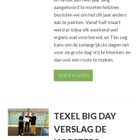
aangehoord te moeten hebben
besloten we om het dit jaar anders
aan te pakken. Vanaf half maart
werd er bijna elk weekend wel
ergens wat voorbereid, en Tim zag
kans om de belangrijkste dagen net
voor de grote dag vrij te blokken, en
dan ook een route te maken.
VERDER LEZEN
TEXEL BIG DAY
VERSLAG DE