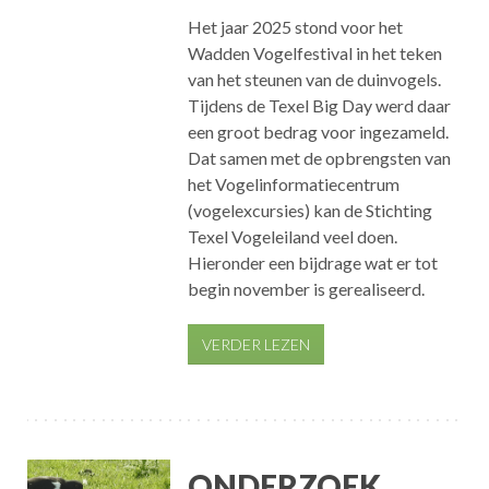
Het jaar 2025 stond voor het
Wadden Vogelfestival in het teken
van het steunen van de duinvogels.
Tijdens de Texel Big Day werd daar
een groot bedrag voor ingezameld.
Dat samen met de opbrengsten van
het Vogelinformatiecentrum
(vogelexcursies) kan de Stichting
Texel Vogeleiland veel doen.
Hieronder een bijdrage wat er tot
begin november is gerealiseerd.
VERDER LEZEN
ONDERZOEK