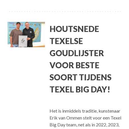
HOUTSNEDE
TEXELSE
GOUDLIJSTER
VOOR BESTE
SOORT TIJDENS
TEXEL BIG DAY!
Het is inmiddels traditie, kunstenaar
Erik van Ommen stelt voor een Texel
Big Day team, net als in 2022, 2023,