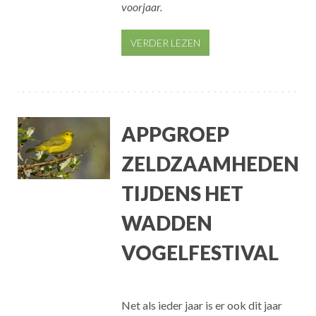
voorjaar.
VERDER LEZEN
APPGROEP
ZELDZAAMHEDEN
TIJDENS HET
WADDEN
VOGELFESTIVAL
Net als ieder jaar is er ook dit jaar