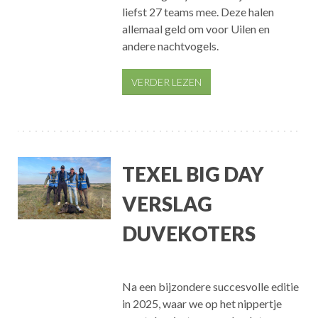
liefst 27 teams mee. Deze halen
allemaal geld om voor Uilen en
andere nachtvogels.
VERDER LEZEN
TEXEL BIG DAY
VERSLAG
DUVEKOTERS
Na een bijzondere succesvolle editie
in 2025, waar we op het nippertje