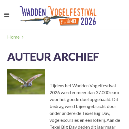
Home
AUTEUR ARCHIEF
Tijdens het Wadden Vogelfestival
2026 werd er meer dan 37.000 euro
voor het goede doel opgehaald. Dit
bedrag werd bijeengebracht door
onder andere de Texel Big Day,
vogelexcursies en een loterij. Aan de
Texel Big Day deden dit jaar maar