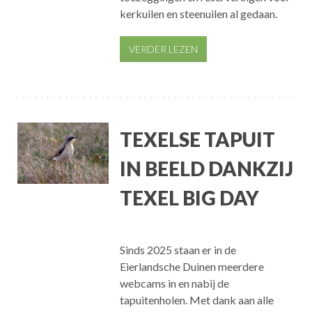
kerkuilen en steenuilen al gedaan.
VERDER LEZEN
TEXELSE TAPUIT
IN BEELD DANKZIJ
TEXEL BIG DAY
Sinds 2025 staan er in de
Eierlandsche Duinen meerdere
webcams in en nabij de
tapuitenholen. Met dank aan alle