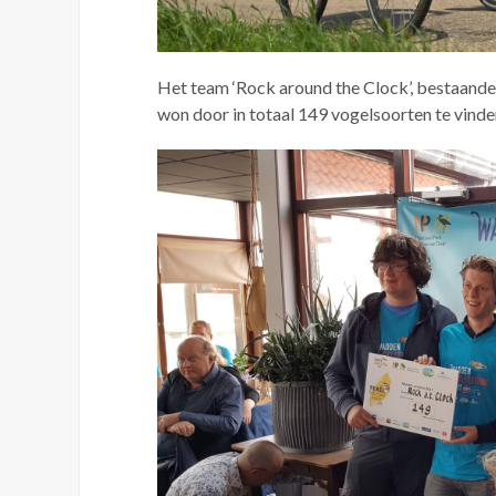
Het team ‘Rock around the Clock’, bestaande 
won door in totaal 149 vogelsoorten te vinde