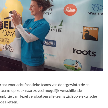
arena voor acht fanatieke teams van doorgewinterde en
 teams op zoek naar zoveel mogelijk verschillende
bitie van Texel verplaatsen alle teams zich op elektrische
de Fietsen.