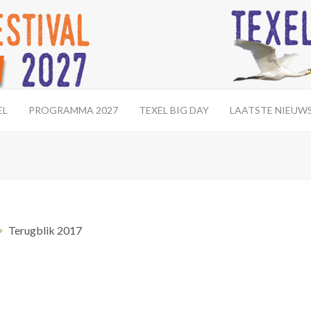
EL
PROGRAMMA 2027
TEXEL BIG DAY
LAATSTE NIEUW
Terugblik 2017