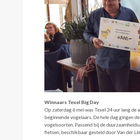
Winnaars Texel Big Day
Op zaterdag 6 mei was Texel 24 uur lang de 
beginnende vogelaars. De hele dag gingen de
vogelsoorten. Passend bij de duurzaamheidsam
fietsen, beschikbaar gesteld door Van der Lin