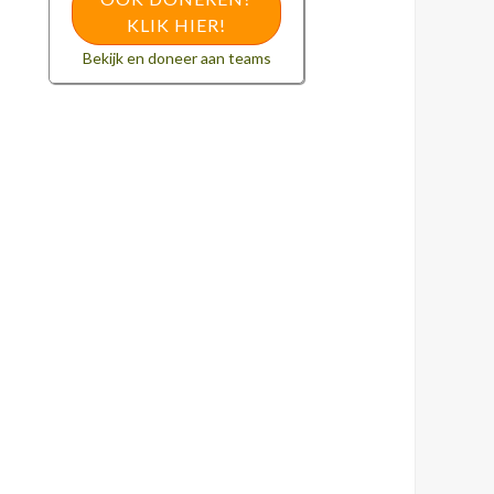
KLIK HIER!
Bekijk en doneer aan teams