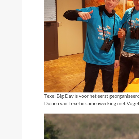
Texel Big Day is voor het eerst georganisee
Duinen van Texel in samenwerking met Voge