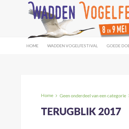
HOME
WADDEN VOGELFESTIVAL
GOEDE DO
Home
Geen onderdeel van een categorie
TERUGBLIK 2017