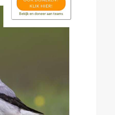
KLIK HIER!
Bekijk en doneer aan teams