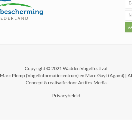
A
Copyright © 2021 Wadden Vogelfestival
, Marc Plomp (Vogelinformatiecentrum) en Marc Guyt (Agami) | A
Concept & realisatie door
Artifex Media
Privacybeleid