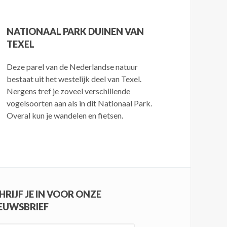
NATIONAAL PARK DUINEN VAN
TEXEL
Deze parel van de Nederlandse natuur
bestaat uit het westelijk deel van Texel.
Nergens tref je zoveel verschillende
vogelsoorten aan als in dit Nationaal Park.
Overal kun je wandelen en fietsen.
HRIJF JE IN VOOR ONZE
EUWSBRIEF