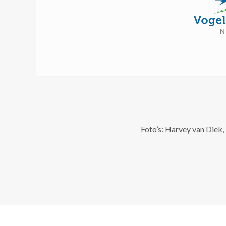
Foto’s: Harvey van Diek