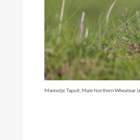
Mannetje Tapuit, Male Northern Wheatear 