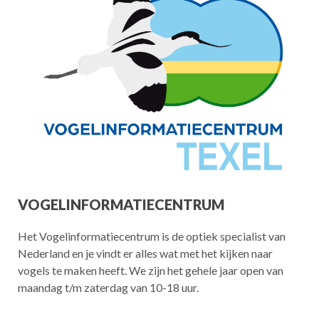
VOGELINFORMATIECENTRUM
Het Vogelinformatiecentrum is de optiek specialist van
Nederland en je vindt er alles wat met het kijken naar
vogels te maken heeft. We zijn het gehele jaar open van
maandag t/m zaterdag van 10-18 uur.