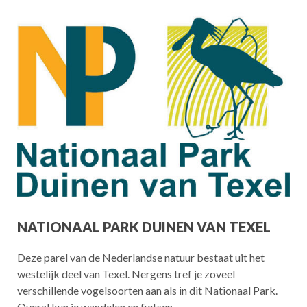
NATIONAAL PARK DUINEN VAN TEXEL
Deze parel van de Nederlandse natuur bestaat uit het
westelijk deel van Texel. Nergens tref je zoveel
verschillende vogelsoorten aan als in dit Nationaal Park.
Overal kun je wandelen en fietsen.