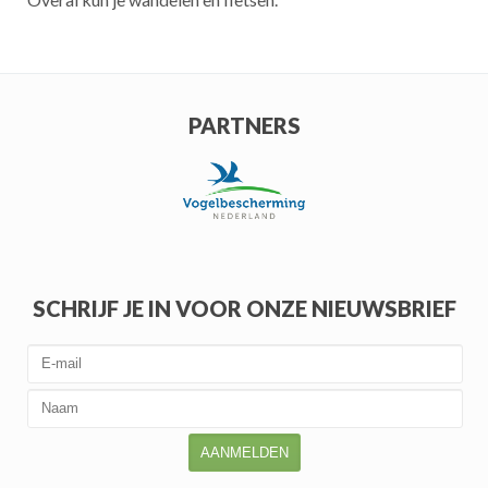
PARTNERS
SCHRIJF JE IN VOOR ONZE NIEUWSBRIEF
AANMELDEN