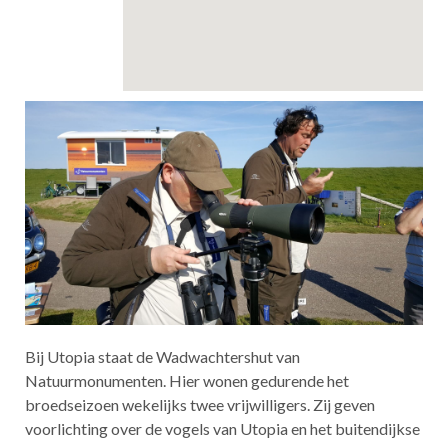
Bij Utopia staat de Wadwachtershut van
Natuurmonumenten. Hier wonen gedurende het
broedseizoen wekelijks twee vrijwilligers. Zij geven
voorlichting over de vogels van Utopia en het buitendijkse