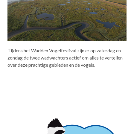
Tijdens het Wadden Vogelfestival zijn er op zaterdag en
zondag de twee wadwachters actief om alles te vertellen
over deze prachtige gebieden en de vogels.