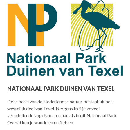
NATIONAAL PARK DUINEN VAN TEXEL
Deze parel van de Nederlandse natuur bestaat uit het
westelijk deel van Texel. Nergens tref je zoveel
verschillende vogelsoorten aan als in dit Nationaal Park.
Overal kun je wandelen en fietsen.