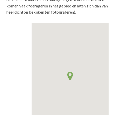
komen vaak foerageren in het gebied en laten zich dan van
heel dichtbij bekijken (en fotograferen).