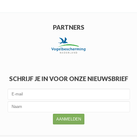
PARTNERS
SCHRIJF JE IN VOOR ONZE NIEUWSBRIEF
AANMELDEN