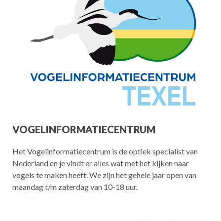
VOGELINFORMATIECENTRUM
Het Vogelinformatiecentrum is de optiek specialist van
Nederland en je vindt er alles wat met het kijken naar
vogels te maken heeft. We zijn het gehele jaar open van
maandag t/m zaterdag van 10-18 uur.