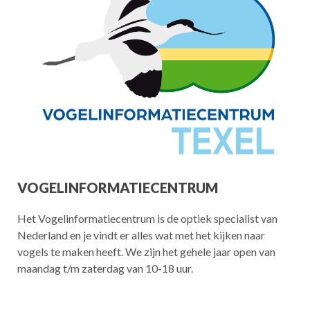
VOGELINFORMATIECENTRUM
Het Vogelinformatiecentrum is de optiek specialist van
Nederland en je vindt er alles wat met het kijken naar
vogels te maken heeft. We zijn het gehele jaar open van
maandag t/m zaterdag van 10-18 uur.