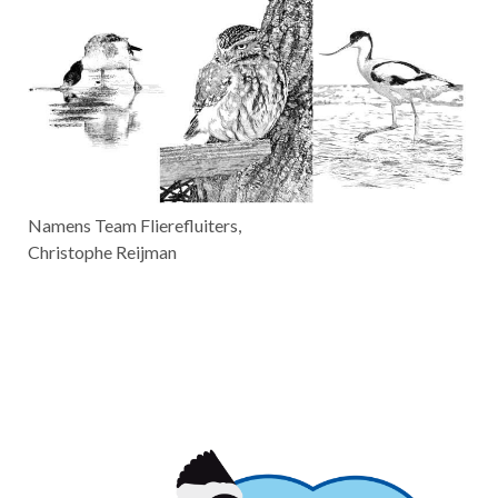
Namens Team Flierefluiters,
Christophe Reijman