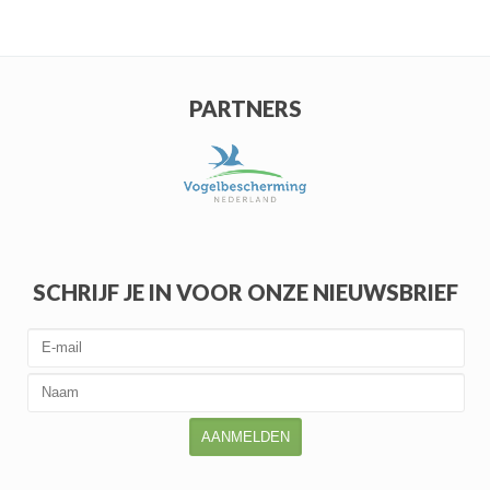
PARTNERS
SCHRIJF JE IN VOOR ONZE NIEUWSBRIEF