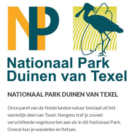
NATIONAAL PARK DUINEN VAN TEXEL
Deze parel van de Nederlandse natuur bestaat uit het
westelijk deel van Texel. Nergens tref je zoveel
verschillende vogelsoorten aan als in dit Nationaal Park.
Overal kun je wandelen en fietsen.