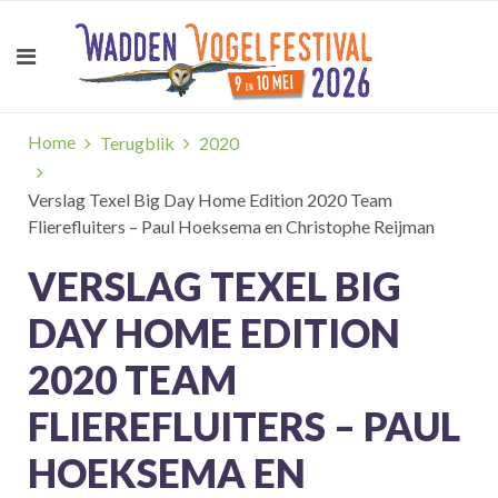
Home
Terugblik
2020
Verslag Texel Big Day Home Edition 2020 Team
Flierefluiters – Paul Hoeksema en Christophe Reijman
VERSLAG TEXEL BIG
DAY HOME EDITION
2020 TEAM
FLIEREFLUITERS – PAUL
HOEKSEMA EN