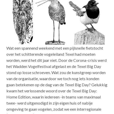
Wat een spannend weekend met een pijlsnelle fietstocht
over het schitterende vogeleiland Texel had moeten
worden, werd het dit jaar niet. Door de Corona-crisis werd
het Wadden Vogelfestival afgelast en de Texel Big Day
stond op losse schroeven. Wat zou de kunstgreep worden
van de organisatie, waardoor we toch nog iets konden
gaan betekenen op de dag van de Texel Big Day? Gelukkig
kwam het verlossende woord over de Texel Big Day:
Home Edition, waarin iedereen -in teams van maximaal
twee- werd uitgenodigd in zijn eigen huis of nabije
omgeving te gaan vogelen, zodat we een interregionale